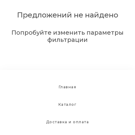
Предложений не найдено
Попробуйте изменить параметры
фильтрации
Главная
Каталог
Доставка и оплата