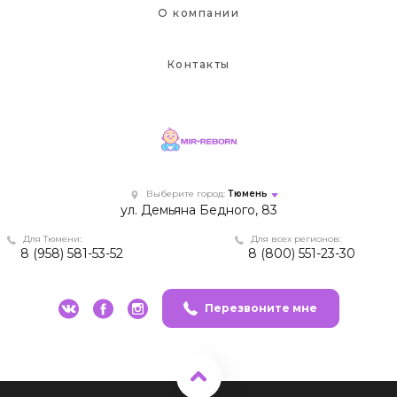
О компании
Контакты
Выберите город:
Тюмень
ул. Демьяна Бедного, 83
Для Тюмени:
Для всех регионов:
8 (958) 581-53-52
8 (800) 551-23-30
Перезвоните мне