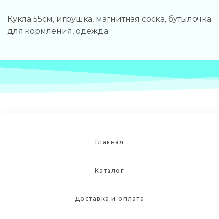
Кукла 55см, игрушка, магнитная соска, бутылочка
для кормления, одежда
Главная
Каталог
Доставка и оплата