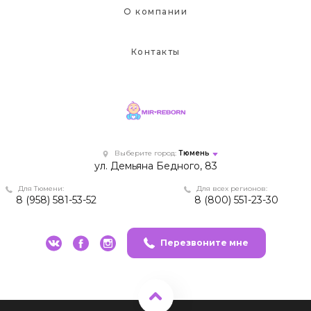
О компании
Контакты
Выберите город:
Тюмень
ул. Демьяна Бедного, 83
Для Тюмени:
Для всех регионов:
8 (958) 581-53-52
8 (800) 551-23-30
Перезвоните мне