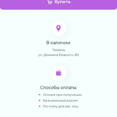
Купить
В наличии:
Тюмень
ул. Демьяна Бедного, 83
Способы оплаты:
Оплата при получении
Безналичный расчет
По счету для юр. лиц