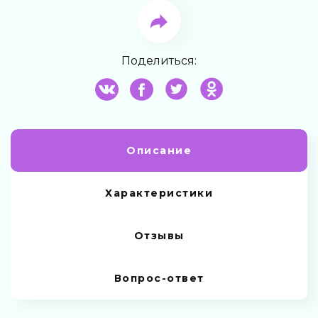
Поделиться:
Описание
Характеристики
Отзывы
Вопрос-ответ